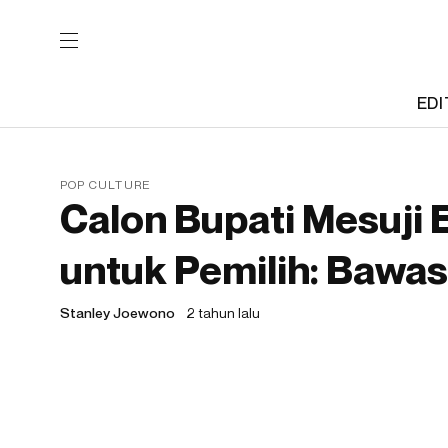
EDI
POP CULTURE
Calon Bupati Mesuji 
untuk Pemilih: Bawas
Stanley Joewono
2 tahun lalu