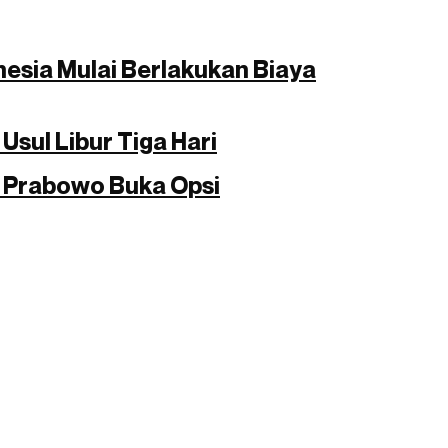
nesia Mulai Berlakukan Biaya
Usul Libur Tiga Hari
, Prabowo Buka Opsi