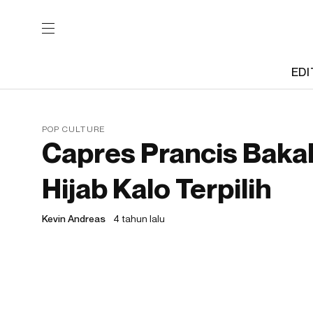
EDI
POP CULTURE
Capres Prancis Baka
Hijab Kalo Terpilih
Kevin Andreas
4 tahun lalu