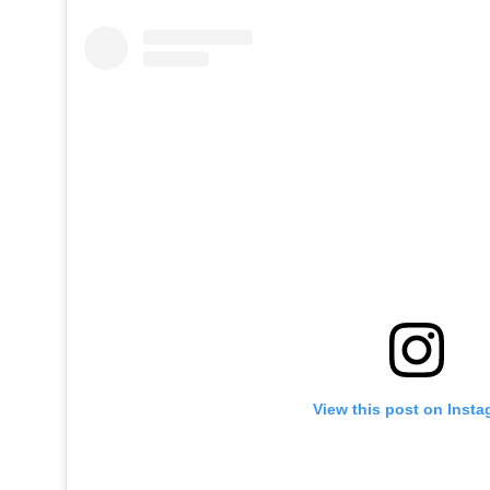
View this post on Inst