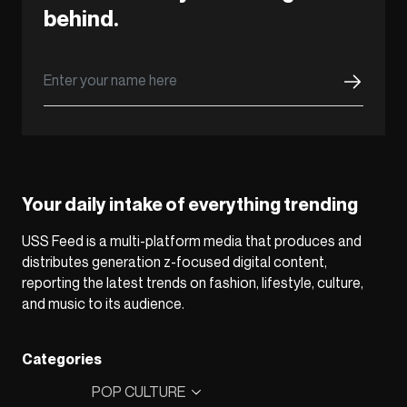
behind.
Your daily intake of everything trending
USS Feed is a multi-platform media that produces and
distributes generation z-focused digital content,
reporting the latest trends on fashion, lifestyle, culture,
and music to its audience.
Categories
POP CULTURE