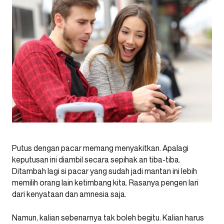
Putus dengan pacar memang menyakitkan. Apalagi
keputusan ini diambil secara sepihak an tiba-tiba.
Ditambah lagi si pacar yang sudah jadi mantan ini lebih
memilih orang lain ketimbang kita. Rasanya pengen lari
dari kenyataan dan amnesia saja.
Namun, kalian sebenarnya tak boleh begitu. Kalian harus