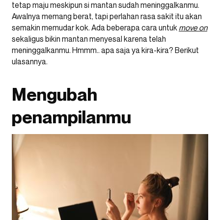
tetap maju meskipun si mantan sudah meninggalkanmu.
Awalnya memang berat, tapi perlahan rasa sakit itu akan
semakin memudar kok. Ada beberapa cara untuk
move on
sekaligus bikin mantan menyesal karena telah
meninggalkanmu. Hmmm.. apa saja ya kira-kira? Berikut
ulasannya.
Mengubah
penampilanmu