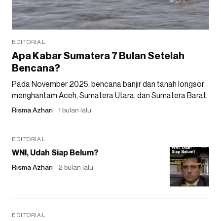
EDITORIAL
Apa Kabar Sumatera 7 Bulan Setelah
Bencana?
Pada November 2025, bencana banjir dan tanah longsor
menghantam Aceh, Sumatera Utara, dan Sumatera Barat.
Risma Azhari
1 bulan lalu
EDITORIAL
WNI, Udah Siap Belum?
Risma Azhari
2 bulan lalu
EDITORIAL