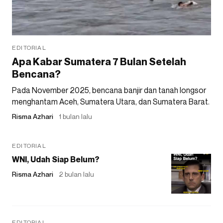
EDITORIAL
Apa Kabar Sumatera 7 Bulan Setelah
Bencana?
Pada November 2025, bencana banjir dan tanah longsor
menghantam Aceh, Sumatera Utara, dan Sumatera Barat.
Risma Azhari
1 bulan lalu
EDITORIAL
WNI, Udah Siap Belum?
Risma Azhari
2 bulan lalu
EDITORIAL