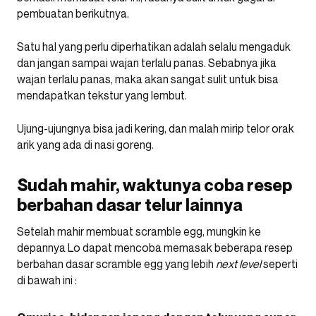
pembuatan berikutnya.
Satu hal yang perlu diperhatikan adalah selalu mengaduk
dan jangan sampai wajan terlalu panas. Sebabnya jika
wajan terlalu panas, maka akan sangat sulit untuk bisa
mendapatkan tekstur yang lembut.
Ujung-ujungnya bisa jadi kering, dan malah mirip telor orak
arik yang ada di nasi goreng.
Sudah mahir, waktunya coba resep
berbahan dasar telur lainnya
Setelah mahir membuat scramble egg, mungkin ke
depannya Lo dapat mencoba memasak beberapa resep
berbahan dasar scramble egg yang lebih
next level
seperti
di bawah ini :