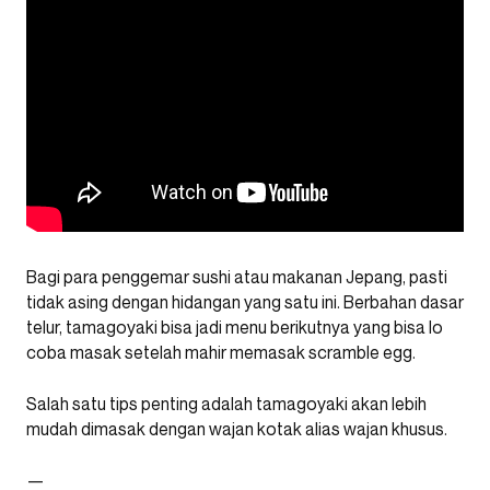
Bagi para penggemar sushi atau makanan Jepang, pasti
tidak asing dengan hidangan yang satu ini. Berbahan dasar
telur, tamagoyaki bisa jadi menu berikutnya yang bisa lo
coba masak setelah mahir memasak scramble egg.
Salah satu tips penting adalah tamagoyaki akan lebih
mudah dimasak dengan wajan kotak alias wajan khusus.
—