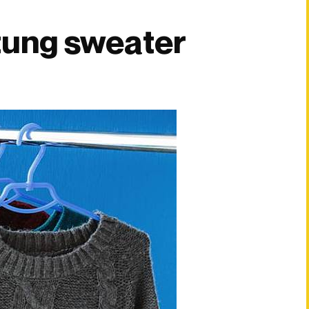
tung sweater