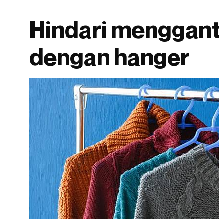
Hindari menggan
dengan hanger