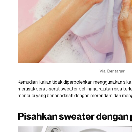
Via: Beritagar
Kemudian, kalian tidak diperbolehkan menggunakan sika
merusak serat-serat sweater, sehingga rajutan bisa terle
mencuci yang benar adalah dengan merendam dan meng
Pisahkan sweater dengan 