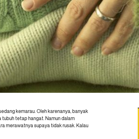
 sedang kemarau. Oleh karenanya, banyak
 tubuh tetap hangat. Namun dalam
ra merawatnya supaya tidak rusak. Kalau