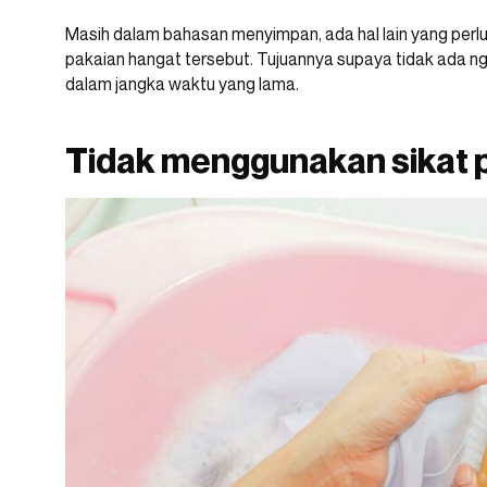
Masih dalam bahasan menyimpan, ada hal lain yang perlu 
pakaian hangat tersebut. Tujuannya supaya tidak ada 
dalam jangka waktu yang lama.
Tidak menggunakan sikat 