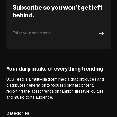
Subscribe so you won’t get left
behind.
Your daily intake of everything trending
USS Feed is a multi-platform media that produces and
distributes generation z-focused digital content,
reporting the latest trends on fashion, lifestyle, culture,
and music to its audience.
Categories