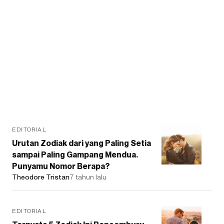
EDITORIAL
Urutan Zodiak dari yang Paling Setia
sampai Paling Gampang Mendua.
Punyamu Nomor Berapa?
Theodore Tristan
7 tahun lalu
EDITORIAL