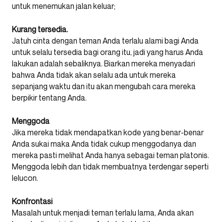
untuk menemukan jalan keluar;
Kurang tersedia.
Jatuh cinta dengan teman Anda terlalu alami bagi Anda
untuk selalu tersedia bagi orang itu, jadi yang harus Anda
lakukan adalah sebaliknya. Biarkan mereka menyadari
bahwa Anda tidak akan selalu ada untuk mereka
sepanjang waktu dan itu akan mengubah cara mereka
berpikir tentang Anda.
Menggoda
Jika mereka tidak mendapatkan kode yang benar-benar
Anda sukai maka Anda tidak cukup menggodanya dan
mereka pasti melihat Anda hanya sebagai teman platonis.
Menggoda lebih dan tidak membuatnya terdengar seperti
lelucon.
Konfrontasi
Masalah untuk menjadi teman terlalu lama, Anda akan