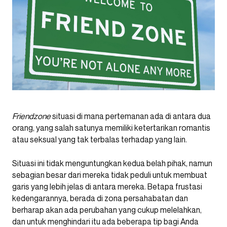
Friendzone
situasi di mana pertemanan ada di antara dua
orang, yang salah satunya memiliki ketertarikan romantis
atau seksual yang tak terbalas terhadap yang lain.
Situasi ini tidak menguntungkan kedua belah pihak, namun
sebagian besar dari mereka tidak peduli untuk membuat
garis yang lebih jelas di antara mereka. Betapa frustasi
kedengarannya, berada di zona persahabatan dan
berharap akan ada perubahan yang cukup melelahkan,
dan untuk menghindari itu ada beberapa tip bagi Anda