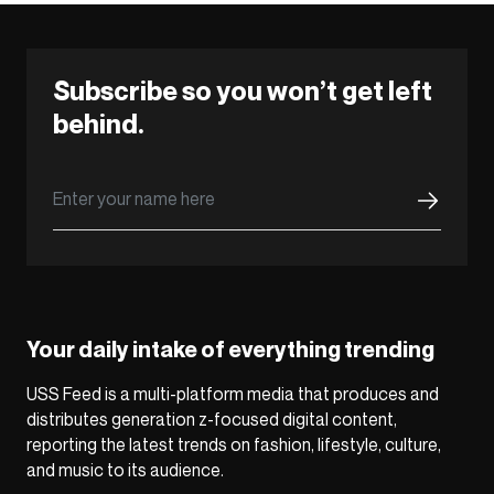
Subscribe so you won’t get left
behind.
Your daily intake of everything trending
USS Feed is a multi-platform media that produces and
distributes generation z-focused digital content,
reporting the latest trends on fashion, lifestyle, culture,
and music to its audience.