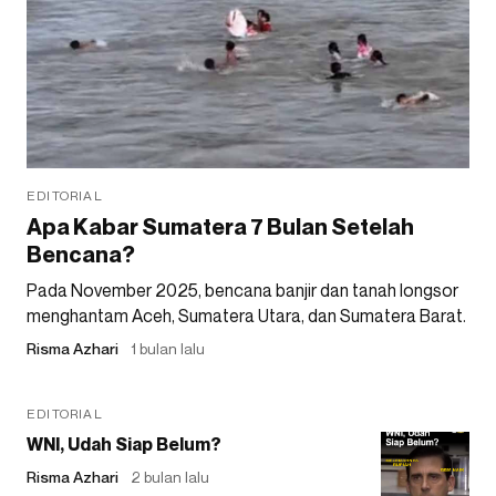
EDITORIAL
Apa Kabar Sumatera 7 Bulan Setelah
Bencana?
Pada November 2025, bencana banjir dan tanah longsor
menghantam Aceh, Sumatera Utara, dan Sumatera Barat.
Risma Azhari
1 bulan lalu
EDITORIAL
WNI, Udah Siap Belum?
Risma Azhari
2 bulan lalu