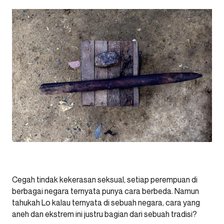
Cegah tindak kekerasan seksual, setiap perempuan di
berbagai negara ternyata punya cara berbeda. Namun
tahukah Lo kalau ternyata di sebuah negara, cara yang
aneh dan ekstrem ini justru bagian dari sebuah tradisi?