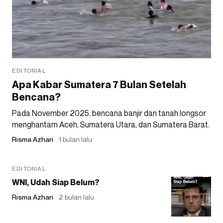
EDITORIAL
Apa Kabar Sumatera 7 Bulan Setelah
Bencana?
Pada November 2025, bencana banjir dan tanah longsor
menghantam Aceh, Sumatera Utara, dan Sumatera Barat.
Risma Azhari
1 bulan lalu
EDITORIAL
WNI, Udah Siap Belum?
Risma Azhari
2 bulan lalu