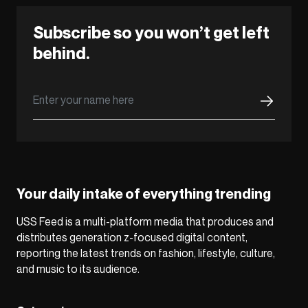
Subscribe so you won’t get left
behind.
Your daily intake of everything trending
USS Feed is a multi-platform media that produces and
distributes generation z-focused digital content,
reporting the latest trends on fashion, lifestyle, culture,
and music to its audience.