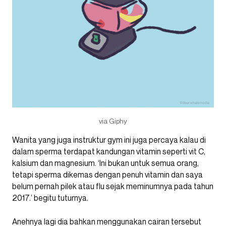
via Giphy
Wanita yang juga instruktur gym ini juga percaya kalau di
dalam sperma terdapat kandungan vitamin seperti vit C,
kalsium dan magnesium. ‘Ini bukan untuk semua orang,
tetapi sperma dikemas dengan penuh vitamin dan saya
belum pernah pilek atau flu sejak meminumnya pada tahun
2017.’ begitu tuturnya.
Anehnya lagi dia bahkan menggunakan cairan tersebut