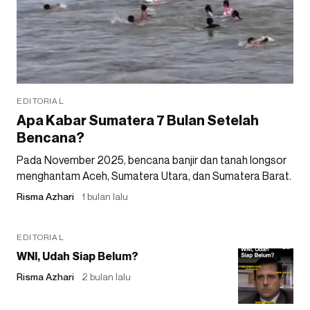
EDITORIAL
Apa Kabar Sumatera 7 Bulan Setelah
Bencana?
Pada November 2025, bencana banjir dan tanah longsor
menghantam Aceh, Sumatera Utara, dan Sumatera Barat.
Risma Azhari
1 bulan lalu
EDITORIAL
WNI, Udah Siap Belum?
Risma Azhari
2 bulan lalu