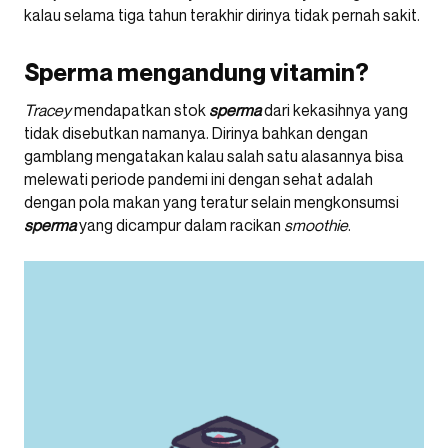
kalau selama tiga tahun terakhir dirinya tidak pernah sakit.
Sperma mengandung vitamin?
Tracey
mendapatkan stok
sperma
dari kekasihnya yang
tidak disebutkan namanya. Dirinya bahkan dengan
gamblang mengatakan kalau salah satu alasannya bisa
melewati periode pandemi ini dengan sehat adalah
dengan pola makan yang teratur selain mengkonsumsi
sperma
yang dicampur dalam racikan
smoothie
.