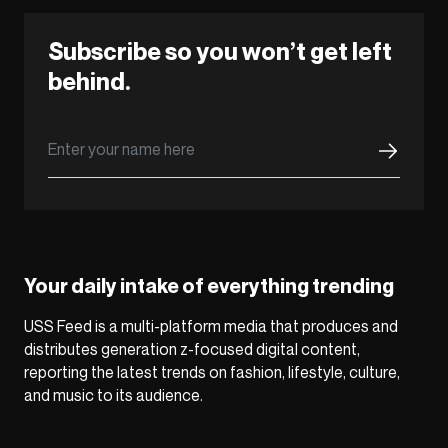
Subscribe so you won’t get left
behind.
Your daily intake of everything trending
USS Feed is a multi-platform media that produces and
distributes generation z-focused digital content,
reporting the latest trends on fashion, lifestyle, culture,
and music to its audience.