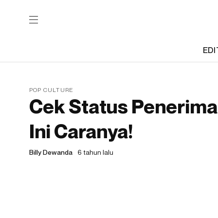
EDI
POP CULTURE
Cek Status Penerima 
Ini Caranya!
Billy Dewanda
6 tahun lalu