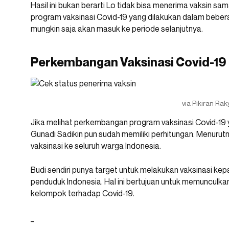
Hasil ini bukan berarti Lo tidak bisa menerima vaksin 
program vaksinasi Covid-19 yang dilakukan dalam bebera
mungkin saja akan masuk ke periode selanjutnya.
Perkembangan Vaksinasi Covid-19
via Pikiran Rak
Jika melihat perkembangan program vaksinasi Covid-19
Gunadi Sadikin pun sudah memiliki perhitungan. Menurut
vaksinasi ke seluruh warga Indonesia.
Budi sendiri punya target untuk melakukan vaksinasi kep
penduduk Indonesia. Hal ini bertujuan untuk memunculka
kelompok terhadap Covid-19.
_