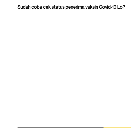
Sudah coba cek status penerima vaksin Covid-19 Lo?