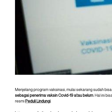
Menjelang program vaksinasi, mulai sekarang sudah bisa
sebagai penerima vaksin Covid-19 atau belum
. Hal ini b
resmi
Peduli Lindungi
.