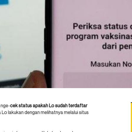
 nge-
cek status apakah Lo sudah terdaftar
isa Lo lakukan dengan melihatnya melalui situs