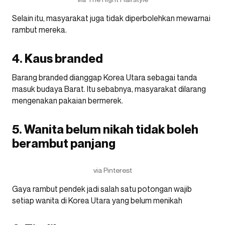
Selain itu, masyarakat juga tidak diperbolehkan mewarnai
rambut mereka.
4. Kaus branded
Barang branded dianggap Korea Utara sebagai tanda
masuk budaya Barat. Itu sebabnya, masyarakat dilarang
mengenakan pakaian bermerek.
5. Wanita belum nikah tidak boleh
berambut panjang
via Pinterest
Gaya rambut pendek jadi salah satu potongan wajib
setiap wanita di Korea Utara yang belum menikah