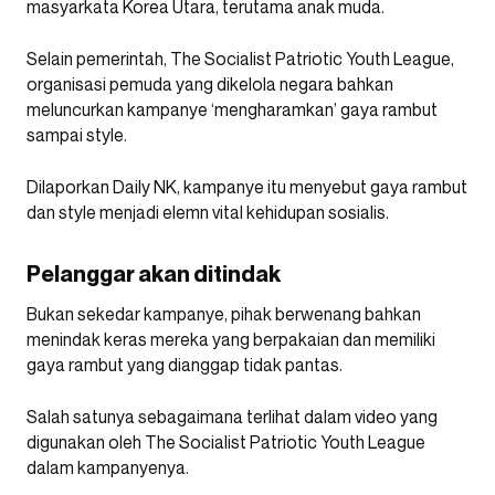
masyarkata Korea Utara, terutama anak muda.
Selain pemerintah, The Socialist Patriotic Youth League,
organisasi pemuda yang dikelola negara bahkan
meluncurkan kampanye ‘mengharamkan’ gaya rambut
sampai style.
Dilaporkan Daily NK, kampanye itu menyebut gaya rambut
dan style menjadi elemn vital kehidupan sosialis.
Pelanggar akan ditindak
Bukan sekedar kampanye, pihak berwenang bahkan
menindak keras mereka yang berpakaian dan memiliki
gaya rambut yang dianggap tidak pantas.
Salah satunya sebagaimana terlihat dalam video yang
digunakan oleh The Socialist Patriotic Youth League
dalam kampanyenya.