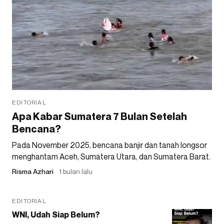
EDITORIAL
Apa Kabar Sumatera 7 Bulan Setelah
Bencana?
Pada November 2025, bencana banjir dan tanah longsor
menghantam Aceh, Sumatera Utara, dan Sumatera Barat.
Risma Azhari
1 bulan lalu
EDITORIAL
WNI, Udah Siap Belum?