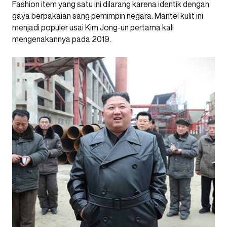
Fashion item yang satu ini dilarang karena identik dengan
gaya berpakaian sang pemimpin negara. Mantel kulit ini
menjadi populer usai Kim Jong-un pertama kali
mengenakannya pada 2019.