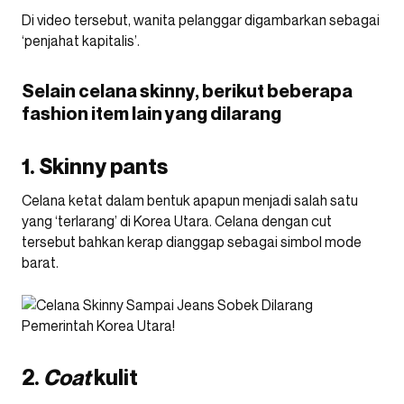
Di video tersebut, wanita pelanggar digambarkan sebagai
‘penjahat kapitalis’.
Selain celana skinny, berikut beberapa
fashion item lain yang dilarang
1. Skinny pants
Celana ketat dalam bentuk apapun menjadi salah satu
yang ‘terlarang’ di Korea Utara. Celana dengan cut
tersebut bahkan kerap dianggap sebagai simbol mode
barat.
2.
Coat
kulit