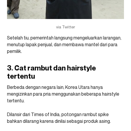
via Twitter
Setelah tiu, pemerintah langsung mengeluarkan larangan,
menutup lapak penjual, dan membawa mantel dari para
pemilik.
3. Cat rambut dan hairstyle
tertentu
Berbeda dengan negara lain, Korea Utara hanya
mengizinkan para pria menggunakan beberapa hairstyle
tertentu.
Dilansir dari Times of India, potongan rambut spike
bahkan dilarang karena dinilai sebagai produk asing.