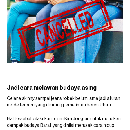
Jadi cara melawan budaya asing
Celana skinny sampai jeans robek belum lama jadi aturan
mode terbaru yang dilarang pemerintah Korea Utara.
Hal tersebut dilakukan rezim Kim Jong-un untuk menekan
dampak budaya Barat yang dinilai merusak cara hidup