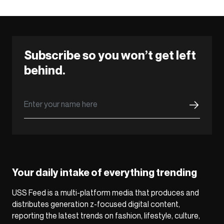
Subscribe so you won’t get left
behind.
Your daily intake of everything trending
USS Feed is a multi-platform media that produces and
distributes generation z-focused digital content,
reporting the latest trends on fashion, lifestyle, culture,