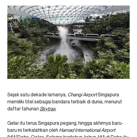
Sejak satu dekade lamanya,
Changi Airport
Singapura
memiliki titel sebagai bandara terbaik di dunia, menurut
daftar tahunan
Skytrax
.
Gelar itu terus Singapura pegang, hingga akhirnya baru-
baru ini terkalahkan oleh
Hamad International Airport