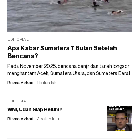
EDITORIAL
Apa Kabar Sumatera 7 Bulan Setelah
Bencana?
Pada November 2025, bencana banjir dan tanah longsor
menghantam Aceh, Sumatera Utara, dan Sumatera Barat.
Risma Azhari
1 bulan lalu
EDITORIAL
WNI, Udah Siap Belum?
Risma Azhari
2 bulan lalu