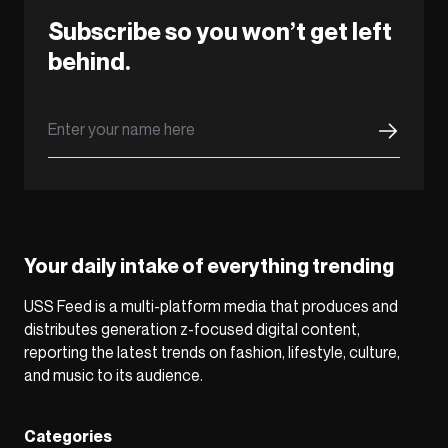
Subscribe so you won’t get left
behind.
Your daily intake of everything trending
USS Feed is a multi-platform media that produces and
distributes generation z-focused digital content,
reporting the latest trends on fashion, lifestyle, culture,
and music to its audience.
Categories