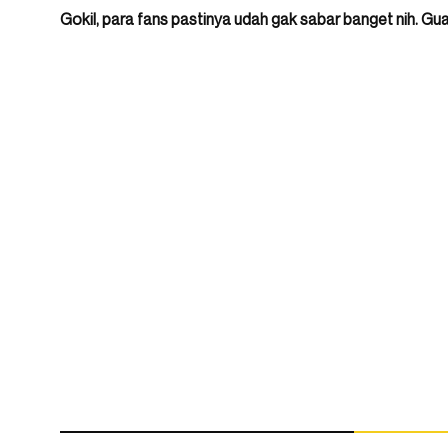
Gokil, para fans pastinya udah gak sabar banget nih. Gua s