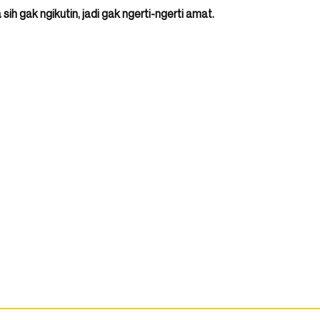
ih gak ngikutin, jadi gak ngerti-ngerti amat.