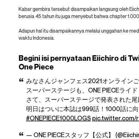
Kabar gembira tersebut disampaikan langsung oleh Eiich
berusia 45 tahun itu juga menyebut bahwa chapter 1.000
Adapun hal itu disampaikannya melalui unggahan ke med
waktu Indonesia.
Begini isi pernyataan Eiichiro di T
One Piece
みなさんジャンフェス2021オンライン
スーパーステージも、ONE PIECEラ
さて、スーパーステージで発表された尾
明日はついに本誌は999話！1000話
#ONEPIECE1000LOGS
pic.twitter.com
— ONE PIECEスタッフ【公式】 (@Eiichiro