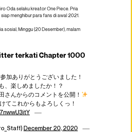
iro Oda selaku kreator One Piece. Pria
 siap menghibur para fans di awal 2021.
ia sosial, Minggu (20 Desember), malam
witter terkati Chapter 1000
ご参加ありがとうございました！
イドも、楽しめましたか！？
田さんからのコメントを公開！
に向けてこれからもよろしくっ！
/r7nwwU3itY
_Staff)
December 20, 2020