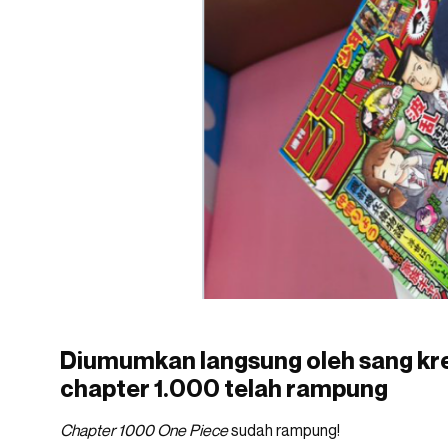
Diumumkan langsung oleh sang kre
chapter 1.000 telah rampung
Chapter 1000 One Piece
sudah rampung!