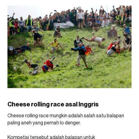
Cheese rolling race asal Inggris
Cheese rolling race mungkin adalah salah satu balapan
paling aneh yang pernah lo denger.
Kompetisi tersebut adalah balapan untuk