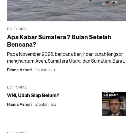
EDITORIAL
Apa Kabar Sumatera 7 Bulan Setelah
Bencana?
Pada November 2025, bencana banjir dan tanah longsor
menghantam Aceh, Sumatera Utara, dan Sumatera Barat.
Risma Azhari
1 bulan lalu
EDITORIAL
WNI, Udah Siap Belum?
Risma Azhari
2 bulan lalu
EDITORIAL