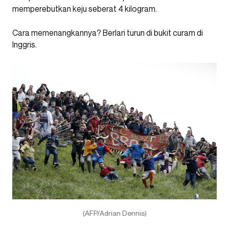
memperebutkan keju seberat 4 kilogram.
Cara memenangkannya? Berlari turun di bukit curam di
Inggris.
(AFP/Adrian Dennis)