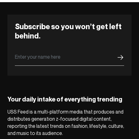
Subscribe so you won’t get left
behind.
Your daily intake of everything trending
USS Feed is a multi-platform media that produces and
distributes generation z-focused digital content,
reporting the latest trends on fashion, lifestyle, culture,
and music to its audience.