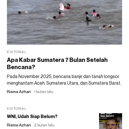
EDITORIAL
Apa Kabar Sumatera 7 Bulan Setelah
Bencana?
Pada November 2025, bencana banjir dan tanah longsor
menghantam Aceh, Sumatera Utara, dan Sumatera Barat.
Risma Azhari
1 bulan lalu
EDITORIAL
WNI, Udah Siap Belum?
Risma Azhari
2 bulan lalu