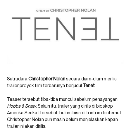
Sutradara
Christopher Nolan
secara diam-diam merilis
trailer proyek film terbarunya berjudul
Tenet
.
Teaser tersebut tiba-tiba muncul sebelum penayangan
Hobbs & Shaw
. Selain itu, trailer yang dirilis di bioskop
Amerika Serikat tersebut, belum bisa di tonton di internet.
Christopher Nolan pun masih belum menjelaskan kapan
trailer ini akan dirilis.