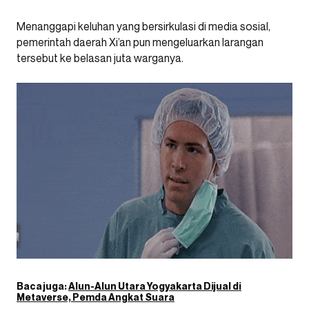
Menanggapi keluhan yang bersirkulasi di media sosial,
pemerintah daerah Xi’an pun mengeluarkan larangan
tersebut ke belasan juta warganya.
Baca juga:
Alun-Alun Utara Yogyakarta Dijual di
Metaverse, Pemda Angkat Suara