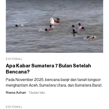
EDITORIAL
Apa Kabar Sumatera 7 Bulan Setelah
Bencana?
Pada November 2025, bencana banjir dan tanah longsor
menghantam Aceh, Sumatera Utara, dan Sumatera Barat.
Risma Azhari
1 bulan lalu
EDITORIAL