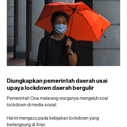
Diungkapkan pemerintah daerah usai
upaya lockdown daerah bergulir
Pemerintah Cina melarang warganya mengeluh soal
lockdown di media sosial.
Hal ini mengacu pada kebijakan lockdown yang
berlangsung di Xi’an.