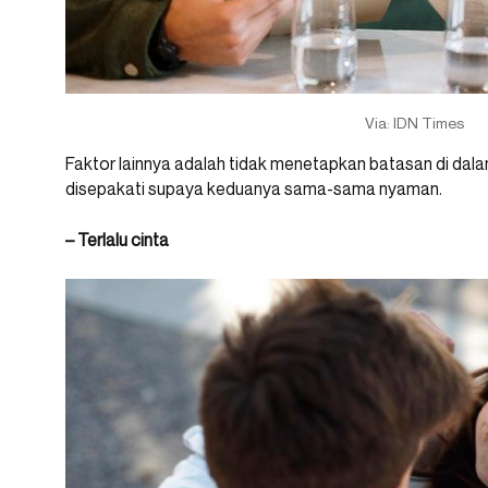
Via: IDN Times
Faktor lainnya adalah tidak menetapkan batasan di dala
disepakati supaya keduanya sama-sama nyaman.
– Terlalu cinta