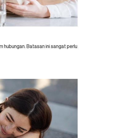
m hubungan. Batasan ini sangat perlu