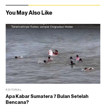
You May Also Like
EDITORIAL
Apa Kabar Sumatera 7 Bulan Setelah
Bencana?