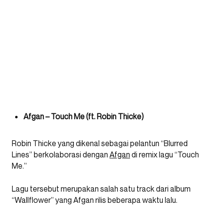
Afgan – Touch Me (ft. Robin Thicke)
Robin Thicke yang dikenal sebagai pelantun “Blurred
Lines” berkolaborasi dengan
Afgan
di remix lagu “Touch
Me.”
Lagu tersebut merupakan salah satu track dari album
“Wallflower” yang Afgan rilis beberapa waktu lalu.