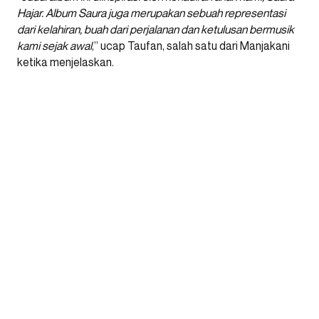
Hajar. Album Saura juga merupakan sebuah representasi
dari kelahiran, buah dari perjalanan dan ketulusan bermusik
kami sejak awal
,” ucap Taufan, salah satu dari Manjakani
ketika menjelaskan.