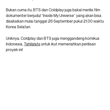
Bukan cuma itu, BTS dan Coldplay juga bakal merilis film
dokumenter berjudul “Inside My Universe” yang akan bisa
disaksikan mulai tanggal 26 September pukul 21.00 waktu
Korea Selatan.
Uniknya, Coldplay dan BTS juga menggandeng komikus
Indonesia,
Tahilalats
untuk ikut memeriahkan perilisan
proyek ini!