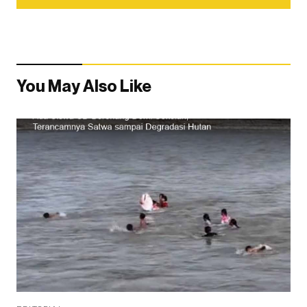
You May Also Like