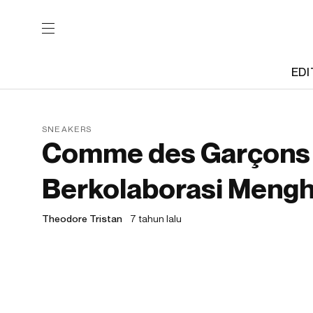
EDI
SNEAKERS
Comme des Garçons 
Berkolaborasi Mengh
Theodore Tristan
7 tahun lalu