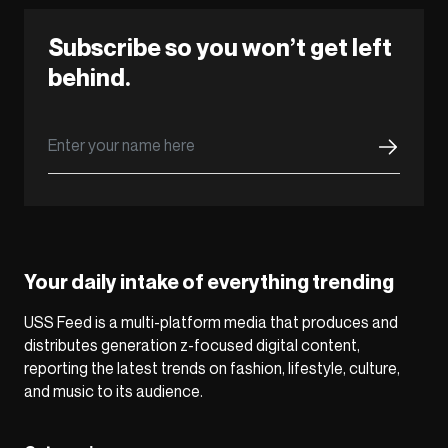
Subscribe so you won’t get left
behind.
Your daily intake of everything trending
USS Feed is a multi-platform media that produces and
distributes generation z-focused digital content,
reporting the latest trends on fashion, lifestyle, culture,
and music to its audience.