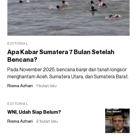
EDITORIAL
Apa Kabar Sumatera 7 Bulan Setelah
Bencana?
Pada November 2025, bencana banjir dan tanah longsor
menghantam Aceh, Sumatera Utara, dan Sumatera Barat.
Risma Azhari
1 bulan lalu
EDITORIAL
WNI, Udah Siap Belum?
Risma Azhari
2 bulan lalu