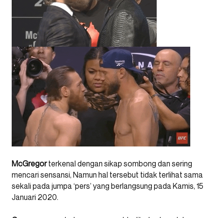
McGregor
terkenal dengan sikap sombong dan sering
mencari sensansi, Namun hal tersebut tidak terlihat sama
sekali pada jumpa ‘pers’ yang berlangsung pada Kamis, 15
Januari 2020.