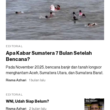
EDITORIAL
Apa Kabar Sumatera 7 Bulan Setelah
Bencana?
Pada November 2025, bencana banjir dan tanah longsor
menghantam Aceh, Sumatera Utara, dan Sumatera Barat.
Risma Azhari
1 bulan lalu
EDITORIAL
WNI, Udah Siap Belum?
Risma Azhari
2 bulan lalu