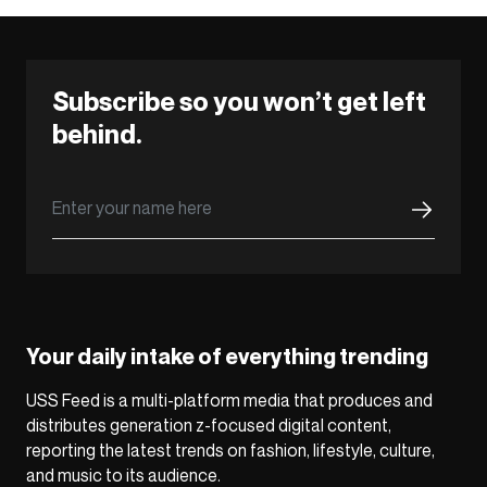
Subscribe so you won’t get left
behind.
Your daily intake of everything trending
USS Feed is a multi-platform media that produces and
distributes generation z-focused digital content,
reporting the latest trends on fashion, lifestyle, culture,
and music to its audience.