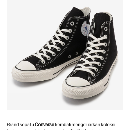
Brand sepatu
Converse
kembali mengeluarkan koleksi