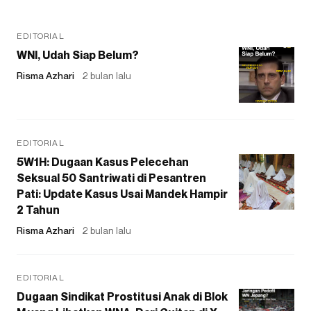
EDITORIAL
WNI, Udah Siap Belum?
Risma Azhari
2 bulan lalu
EDITORIAL
5W1H: Dugaan Kasus Pelecehan
Seksual 50 Santriwati di Pesantren
Pati: Update Kasus Usai Mandek Hampir
2 Tahun
Risma Azhari
2 bulan lalu
EDITORIAL
Dugaan Sindikat Prostitusi Anak di Blok