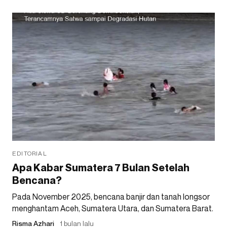
EDITORIAL
Apa Kabar Sumatera 7 Bulan Setelah
Bencana?
Pada November 2025, bencana banjir dan tanah longsor
menghantam Aceh, Sumatera Utara, dan Sumatera Barat.
Risma Azhari
1 bulan lalu