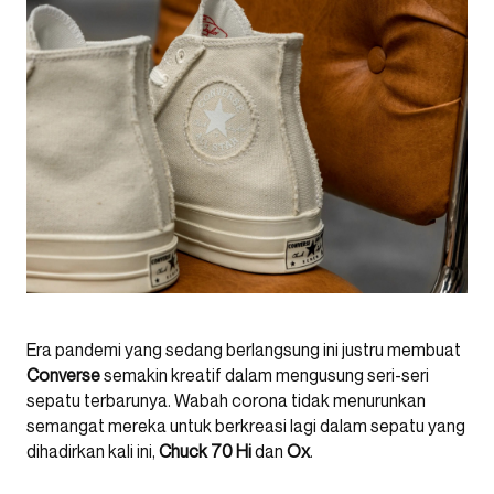
Era pandemi yang sedang berlangsung ini justru membuat
Converse
semakin kreatif dalam mengusung seri-seri
sepatu terbarunya. Wabah corona tidak menurunkan
semangat mereka untuk berkreasi lagi dalam sepatu yang
dihadirkan kali ini,
Chuck 70 Hi
dan
Ox
.