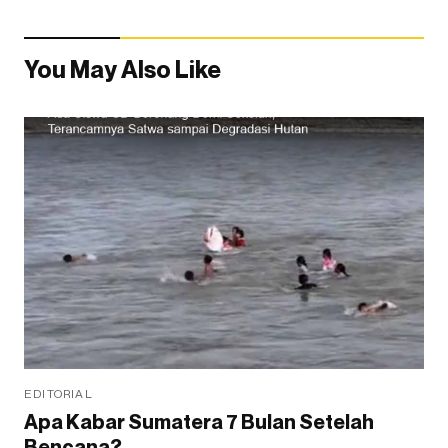
You May Also Like
EDITORIAL
Apa Kabar Sumatera 7 Bulan Setelah
Bencana?