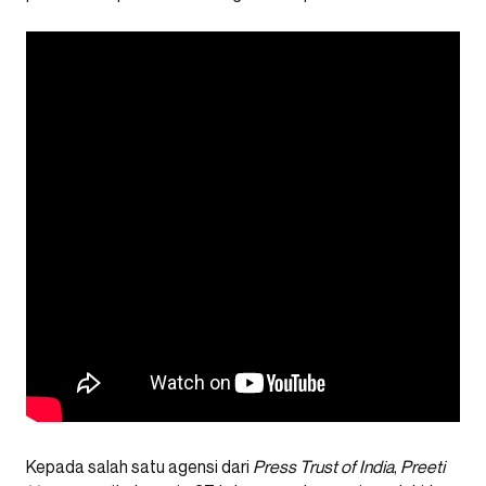
Kepada salah satu agensi dari
Press Trust of India
,
Preeti