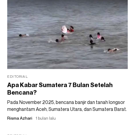
EDITORIAL
Apa Kabar Sumatera 7 Bulan Setelah
Bencana?
Pada November 2025, bencana banjir dan tanah longsor
menghantam Aceh, Sumatera Utara, dan Sumatera Barat.
Risma Azhari
1 bulan lalu