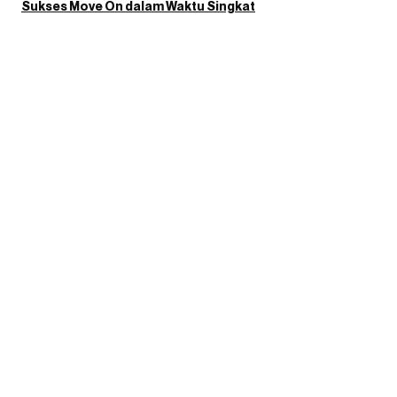
Sukses Move On dalam Waktu Singkat