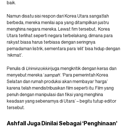
baik.
Namun disatu sisi respon dari Korea Utara sangatlah
berbeda, mereka menilai apa yang ditampilkan justru
menghina negara mereka. Lewat fim tersebut, Korea
Utara terlihat seperti negara terbelakang, dimana para
rakyat biasa harus terbiasa dengan seringnya
pemadaman listrik, sementara para ‘elit’ bisa hidup dengan
‘nikmat’.
Penulis di
Uriminzokkiri
juga mengkritik dengan keras dan
menyebut mereka ‘
sampah
‘. ‘Para pemerintah Korea
Selatan dan rumah produksi akan membayar ‘harga’
karena telah mendistribusikan film seperti itu. Film yang
penuh dengan manipulasi dan fiksi yang menghina
keadaan yang sebenarnya di Utara’ – begitu tutup editor
tersebut.
Ashfall Juga Dinilai Sebagai ‘Penghinaan’