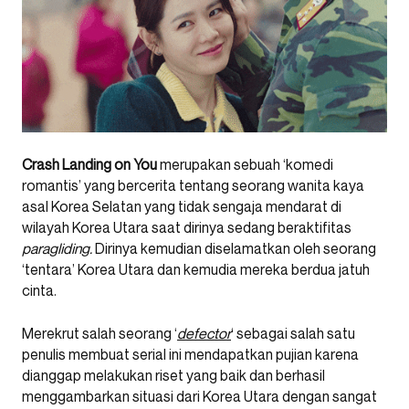
Crash Landing on You
merupakan sebuah ‘komedi
romantis’ yang bercerita tentang seorang wanita kaya
asal Korea Selatan yang tidak sengaja mendarat di
wilayah Korea Utara saat dirinya sedang beraktifitas
paragliding.
Dirinya kemudian diselamatkan oleh seorang
‘tentara’ Korea Utara dan kemudia mereka berdua jatuh
cinta.
Merekrut salah seorang ‘
defector
‘ sebagai salah satu
penulis membuat serial ini mendapatkan pujian karena
dianggap melakukan riset yang baik dan berhasil
menggambarkan situasi dari Korea Utara dengan sangat