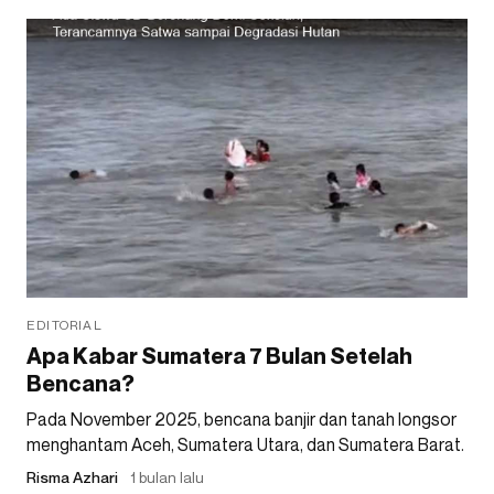
EDITORIAL
Apa Kabar Sumatera 7 Bulan Setelah
Bencana?
Pada November 2025, bencana banjir dan tanah longsor
menghantam Aceh, Sumatera Utara, dan Sumatera Barat.
Risma Azhari
1 bulan lalu