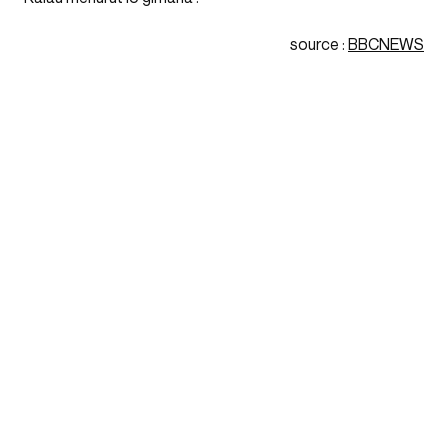
source :
BBCNEWS