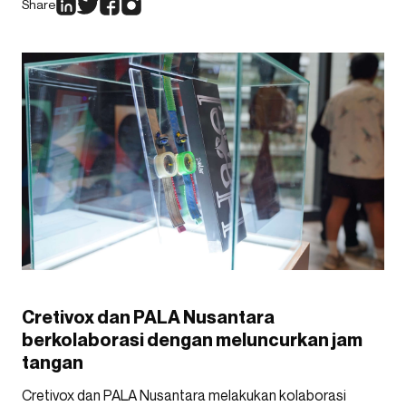
Share
Cretivox dan PALA Nusantara
berkolaborasi dengan meluncurkan jam
tangan
Cretivox dan PALA Nusantara melakukan kolaborasi