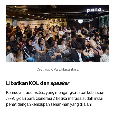
Cretivox X Pala Nusantara
Libatkan KOL dan
speaker
Kemudian fase
offline
, yang mengangkat soal kebiasaan
healing
dari para Generasi Z ketika merasa sudah mulai
penat dengan kehidupan sehari-hari yang dijalani.