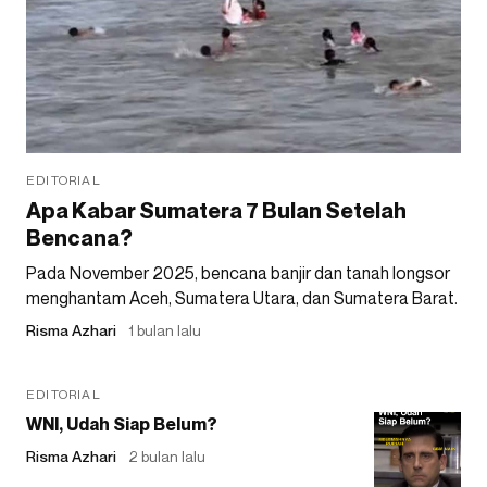
EDITORIAL
Apa Kabar Sumatera 7 Bulan Setelah
Bencana?
Pada November 2025, bencana banjir dan tanah longsor
menghantam Aceh, Sumatera Utara, dan Sumatera Barat.
Risma Azhari
1 bulan lalu
EDITORIAL
WNI, Udah Siap Belum?
Risma Azhari
2 bulan lalu