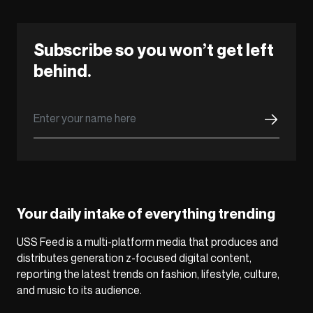
Subscribe so you won’t get left
behind.
Your daily intake of everything trending
USS Feed is a multi-platform media that produces and
distributes generation z-focused digital content,
reporting the latest trends on fashion, lifestyle, culture,
and music to its audience.