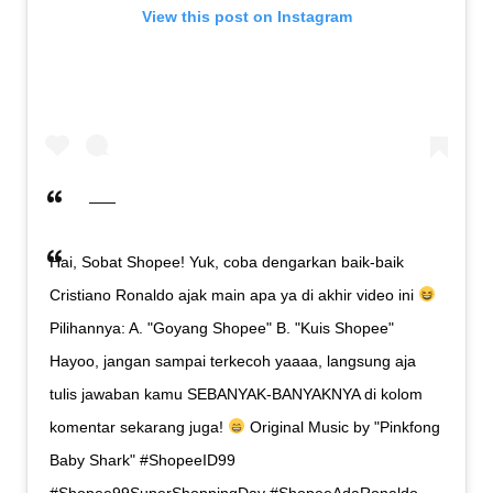
View this post on Instagram
Hai, Sobat Shopee! Yuk, coba dengarkan baik-baik
Cristiano Ronaldo ajak main apa ya di akhir video ini
Pilihannya: A. "Goyang Shopee" B. "Kuis Shopee"
Hayoo, jangan sampai terkecoh yaaaa, langsung aja
tulis jawaban kamu SEBANYAK-BANYAKNYA di kolom
komentar sekarang juga!
Original Music by "Pinkfong
Baby Shark" #ShopeeID99