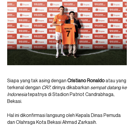
Siapa yang tak asing dengan
Cristiano Ronaldo
atau yang
terkenal dengan
CR7
, dirinya dikabarkan
sempat datang ke
Indonesia
tepatnya di Stadion Patriot Candrabhaga,
Bekasi.
Hal ini dikonfirmasi langsung oleh Kepala Dinas Pemuda
dan Olahraga Kota Bekasi Ahmad Zarkasih.