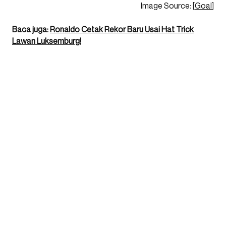
Image Source: [
Goal
]
Baca juga:
Ronaldo Cetak Rekor Baru Usai Hat Trick
Lawan Luksemburg!