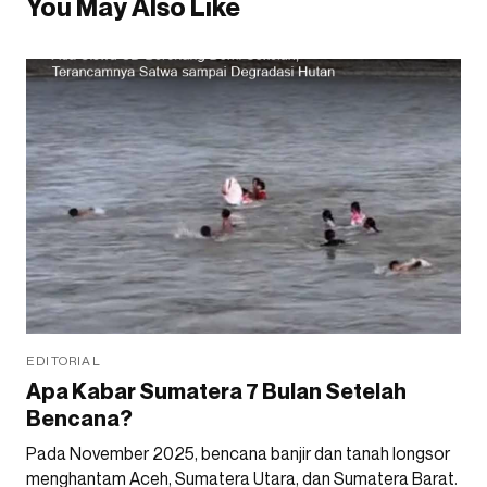
You May Also Like
EDITORIAL
Apa Kabar Sumatera 7 Bulan Setelah
Bencana?
Pada November 2025, bencana banjir dan tanah longsor
menghantam Aceh, Sumatera Utara, dan Sumatera Barat.