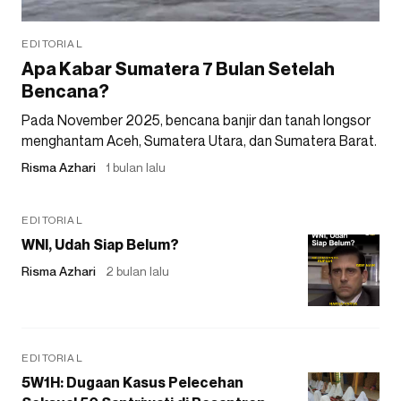
EDITORIAL
Apa Kabar Sumatera 7 Bulan Setelah
Bencana?
Pada November 2025, bencana banjir dan tanah longsor
menghantam Aceh, Sumatera Utara, dan Sumatera Barat.
Risma Azhari
1 bulan lalu
EDITORIAL
WNI, Udah Siap Belum?
Risma Azhari
2 bulan lalu
EDITORIAL
5W1H: Dugaan Kasus Pelecehan