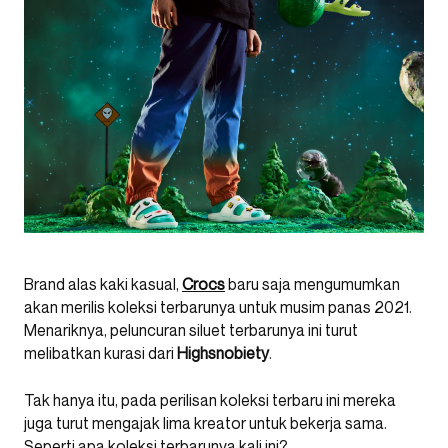
Brand alas kaki kasual,
Crocs
baru saja mengumumkan
akan merilis koleksi terbarunya untuk musim panas 2021.
Menariknya, peluncuran siluet terbarunya ini turut
melibatkan kurasi dari
Highsnobiety
.
Tak hanya itu, pada perilisan koleksi terbaru ini mereka
juga turut mengajak lima kreator untuk bekerja sama.
Seperti apa koleksi terbarunya kali ini?