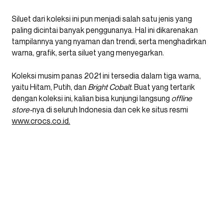
Siluet dari koleksi ini pun menjadi salah satu jenis yang
paling dicintai banyak penggunanya. Hal ini dikarenakan
tampilannya yang nyaman dan trendi, serta menghadirkan
warna, grafik, serta siluet yang menyegarkan.
Koleksi musim panas 2021 ini tersedia dalam tiga warna,
yaitu Hitam, Putih, dan
Bright Cobalt
. Buat yang tertarik
dengan koleksi ini, kalian bisa kunjungi langsung
offline
store-
nya di seluruh Indonesia dan cek ke situs resmi
www.crocs.co.id.