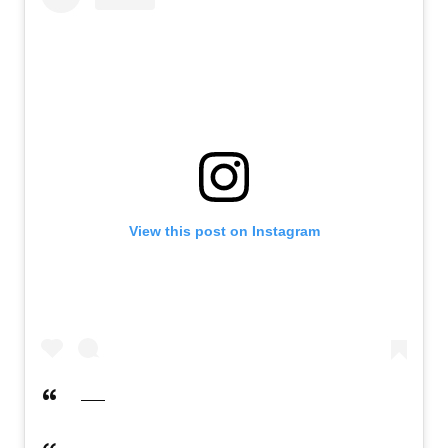
View this post on Instagram