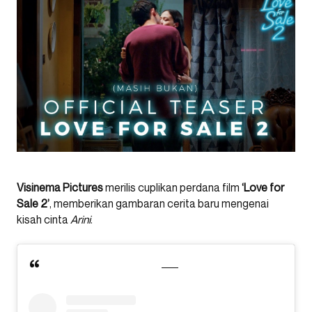
Visinema Pictures
merilis cuplikan perdana film
‘Love for
Sale 2’
, memberikan gambaran cerita baru mengenai
kisah cinta
Arini
.