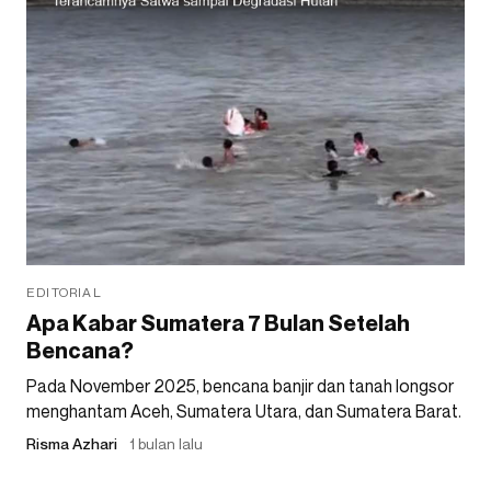
EDITORIAL
Apa Kabar Sumatera 7 Bulan Setelah
Bencana?
Pada November 2025, bencana banjir dan tanah longsor
menghantam Aceh, Sumatera Utara, dan Sumatera Barat.
Risma Azhari
1 bulan lalu