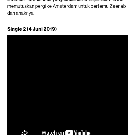
memutuskan pergi ke Amsterdam untuk bertemu Zaenab
dan anaknya.
Single 2 (4 Juni 2019)