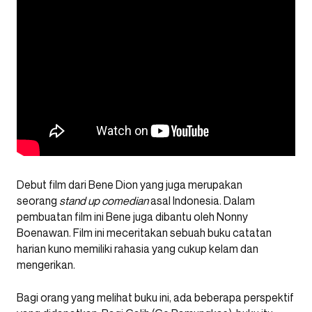
Debut film dari Bene Dion yang juga merupakan
seorang
stand up comedian
asal Indonesia. Dalam
pembuatan film ini Bene juga dibantu oleh Nonny
Boenawan. Film ini meceritakan sebuah buku catatan
harian kuno memiliki rahasia yang cukup kelam dan
mengerikan.
Bagi orang yang melihat buku ini, ada beberapa perspektif