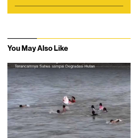
You May Also Like