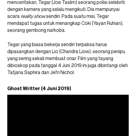
menceritakan, Tegar (Joe Taslim) seorang polisi selebriti
dengan kamera yang selalu mengikuti. Dia mempunyai
acara
reality show
sendiri. Pada suatu misi, Tegar
mendapat tugas untuk menangkap Coki (Yayan Ruhian),
seorang gembong narkoba.
Tegar yang biasa bekerja sendiri terpaksa harus
dipasangkan dengan Lio (Chandra Liow), seorang penipu
yang sering sekali membuat onar. Film yang tayang
dibioskop pada tanggal 4 Juni 2019 ini juga dibintangi oleh
Tatjana Saphira dan Jefri Nichol.
Ghost Writter (4 Juni 2019)