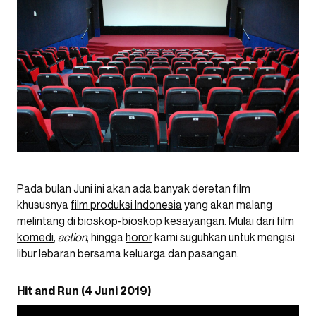
Pada bulan Juni ini akan ada banyak deretan film
khususnya
film produksi Indonesia
yang akan malang
melintang di bioskop-bioskop kesayangan. Mulai dari
film
komedi
,
action
, hingga
horor
kami suguhkan untuk mengisi
libur lebaran bersama keluarga dan pasangan.
Hit and Run (4 Juni 2019)