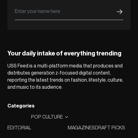
Your daily intake of everything trending
USS Feed is a multi-platform media that produces and
distributes generation z-focused digital content,
reporting the latest trends on fashion, lifestyle, culture,
and music to its audience.
Categories
POP CULTURE
EDITORIAL
MAGAZINES
DRAFT PICKS