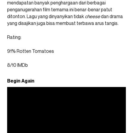
mendapatan banyak penghargaan dari berbagai
penganugerahan film ternama ini benar-benar patut
ditonton. Lagu yang dinyanyikan tidak
cheese
dan drama
yang disajikan juga bisa membuat terbawa arus tangis.
Rating:
91% Rotten Tomatoes
8/10 IMDb
Begin Again