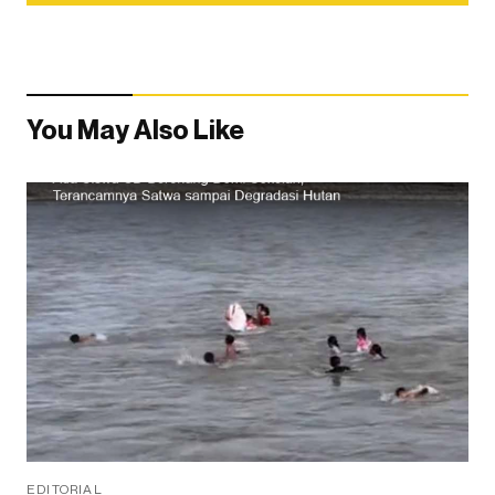
You May Also Like
EDITORIAL