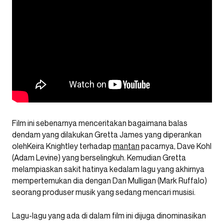
Film ini sebenarnya menceritakan bagaimana balas
dendam yang dilakukan Gretta James yang diperankan
olehKeira Knightley terhadap
mantan
pacarnya, Dave Kohl
(Adam Levine) yang berselingkuh. Kemudian Gretta
melampiaskan sakit hatinya kedalam lagu yang akhirnya
mempertemukan dia dengan Dan Mulligan (Mark Ruffalo)
seorang produser musik yang sedang mencari musisi.
Lagu-lagu yang ada di dalam film ini dijuga dinominasikan