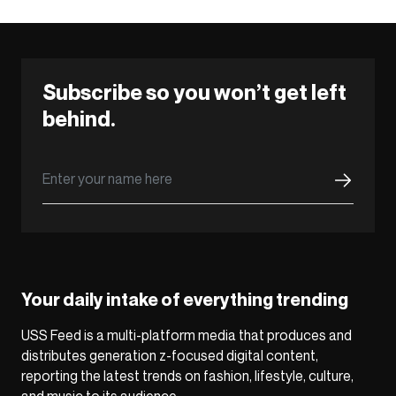
Subscribe so you won’t get left
behind.
Your daily intake of everything trending
USS Feed is a multi-platform media that produces and
distributes generation z-focused digital content,
reporting the latest trends on fashion, lifestyle, culture,
and music to its audience.