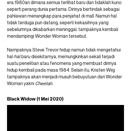
era 1980an dimana semua terlihat baru dan tidaklah kuno
seperti perang dunia pertama. Dirinya bertindak sebagai
pahlawan menangkap para penjahat di mall. Namun hal
tidak terduga pun datang, seperti kekasihnya yang
sebelumnya dikabarkan meninggal, tampaknya kembali
mendampingi Wonder Woman tersebut.
Nampaknya Steve Trevor hidup namun tidak mengetahui
hal-hal baru disekitarnya, memungkinkan sekali terjadi
suatu penelitian atau fenomena yang membuat dirinya
hidup kembali pada masa 1984. Selain itu, Kristen Wiig
tampaknya akan menjadi musuh bebuyutuan dari Wonder
Woman yakni
Cheetah
.
Black Widow (1 Mei 2020)