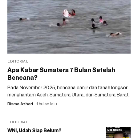
EDITORIAL
Apa Kabar Sumatera 7 Bulan Setelah
Bencana?
Pada November 2025, bencana banjir dan tanah longsor
menghantam Aceh, Sumatera Utara, dan Sumatera Barat.
Risma Azhari
1 bulan lalu
EDITORIAL
WNI, Udah Siap Belum?