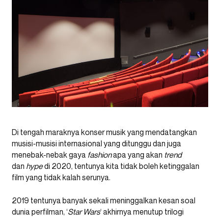
Di tengah maraknya konser musik yang mendatangkan
musisi-musisi internasional yang ditunggu dan juga
menebak-nebak gaya
fashion
apa yang akan
trend
dan
hype
di 2020, tentunya kita tidak boleh ketinggalan
film yang tidak kalah serunya.
2019 tentunya banyak sekali meninggalkan kesan soal
dunia perfilman, ‘
Star Wars
‘ akhirnya menutup trilogi