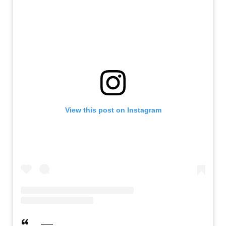
View this post on Instagram