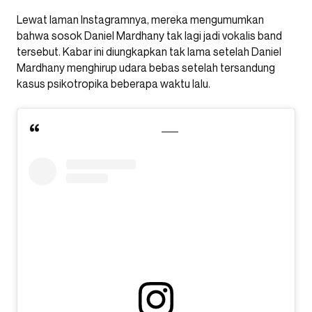
Lewat laman Instagramnya, mereka mengumumkan
bahwa sosok Daniel Mardhany tak lagi jadi vokalis band
tersebut. Kabar ini diungkapkan tak lama setelah Daniel
Mardhany menghirup udara bebas setelah tersandung
kasus psikotropika beberapa waktu lalu.