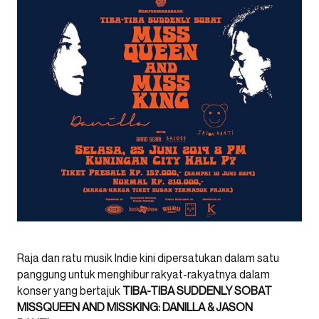
Raja dan ratu musik Indie kini dipersatukan dalam satu
panggung untuk menghibur rakyat-rakyatnya dalam
konser yang bertajuk
TIBA-TIBA SUDDENLY SOBAT
MISSQUEEN AND MISSKING: DANILLA & JASON