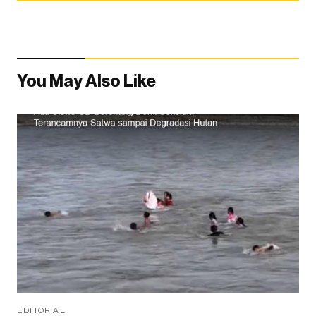
You May Also Like
EDITORIAL