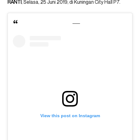
RANTI
, Selasa, 25 Juni 2019, di Kuningan City Hall P7.
View this post on Instagram