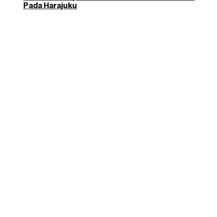
Pada Harajuku