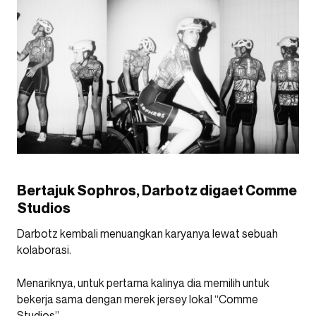
Bertajuk Sophros, Darbotz digaet Comme
Studios
Darbotz kembali menuangkan karyanya lewat sebuah
kolaborasi.
Menariknya, untuk pertama kalinya dia memilih untuk
bekerja sama dengan merek jersey lokal “Comme
Studios”.