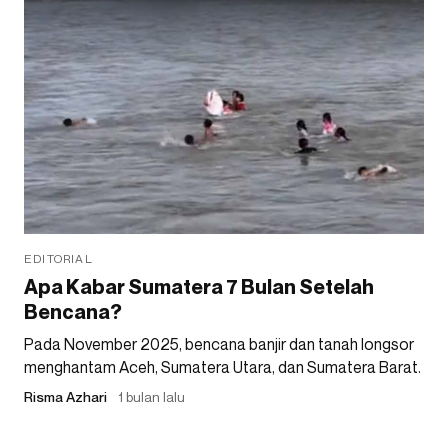
EDITORIAL
Apa Kabar Sumatera 7 Bulan Setelah
Bencana?
Pada November 2025, bencana banjir dan tanah longsor
menghantam Aceh, Sumatera Utara, dan Sumatera Barat.
Risma Azhari
1 bulan lalu