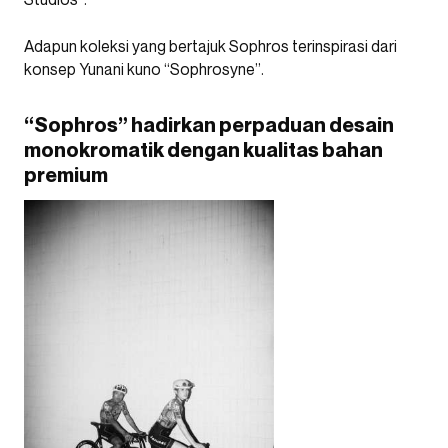
Adapun koleksi yang bertajuk Sophros terinspirasi dari
konsep Yunani kuno “Sophrosyne”.
“Sophros” hadirkan perpaduan desain
monokromatik dengan kualitas bahan
premium