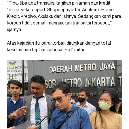
“Tiba-tiba ada transaksi tagihan pinjaman dan kredit
‘online’ yakni seperti Shopeepay later, Adakami, Home
Kredit, Kredivo, Akulaku dan lainnya. Sedangkan kami para
korban tidak pernah mengajukan transaksi tersebut,”
ujarnya.
Atas kejadian itu, para korban dirugikan dengan total
keseluruhan tagihan sebesar Rp1,1 miliar