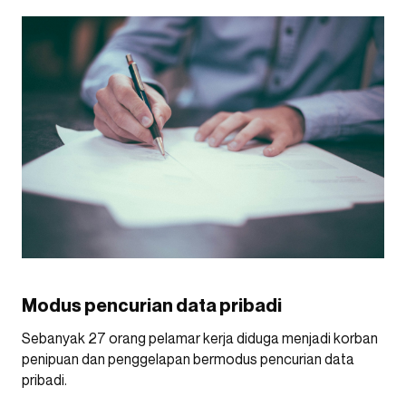
Modus pencurian data pribadi
Sebanyak 27 orang pelamar kerja diduga menjadi korban
penipuan dan penggelapan bermodus pencurian data
pribadi.