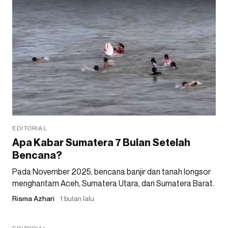
EDITORIAL
Apa Kabar Sumatera 7 Bulan Setelah
Bencana?
Pada November 2025, bencana banjir dan tanah longsor
menghantam Aceh, Sumatera Utara, dan Sumatera Barat.
Risma Azhari
1 bulan lalu