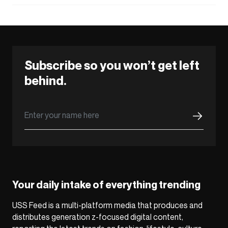
Subscribe so you won’t get left
behind.
Your daily intake of everything trending
USS Feed is a multi-platform media that produces and
distributes generation z-focused digital content,