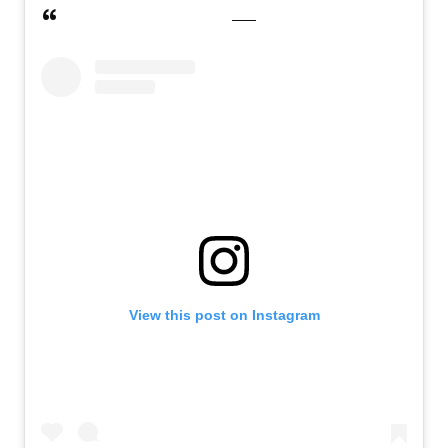
View this post on Instagram