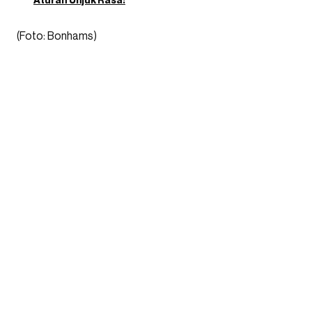
(Foto: Bonhams)