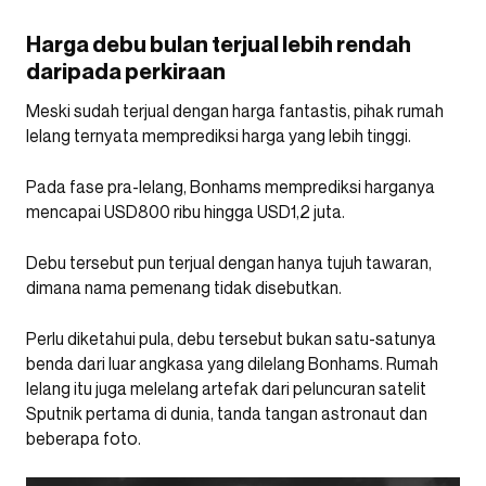
Harga debu bulan terjual lebih rendah
daripada perkiraan
Meski sudah terjual dengan harga fantastis, pihak rumah
lelang ternyata memprediksi harga yang lebih tinggi.
Pada fase pra-lelang, Bonhams memprediksi harganya
mencapai USD800 ribu hingga USD1,2 juta.
Debu tersebut pun terjual dengan hanya tujuh tawaran,
dimana nama pemenang tidak disebutkan.
Perlu diketahui pula, debu tersebut bukan satu-satunya
benda dari luar angkasa yang dilelang Bonhams. Rumah
lelang itu juga melelang artefak dari peluncuran satelit
Sputnik pertama di dunia, tanda tangan astronaut dan
beberapa foto.