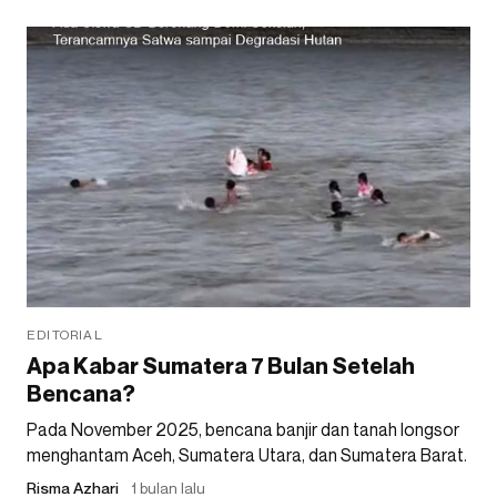
EDITORIAL
Apa Kabar Sumatera 7 Bulan Setelah
Bencana?
Pada November 2025, bencana banjir dan tanah longsor
menghantam Aceh, Sumatera Utara, dan Sumatera Barat.
Risma Azhari
1 bulan lalu