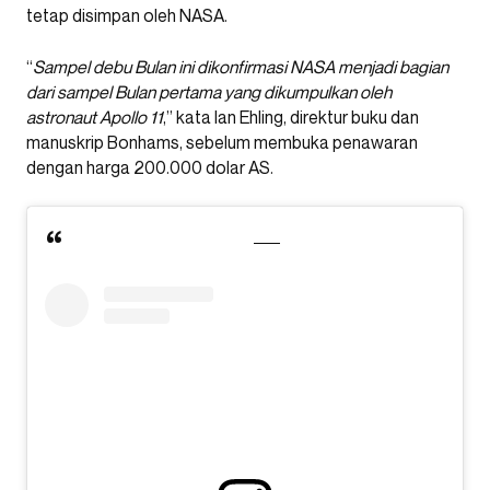
tetap disimpan oleh NASA.
“
Sampel debu Bulan ini dikonfirmasi NASA menjadi bagian
dari sampel Bulan pertama yang dikumpulkan oleh
astronaut Apollo 11
,” kata Ian Ehling, direktur buku dan
manuskrip Bonhams, sebelum membuka penawaran
dengan harga 200.000 dolar AS.