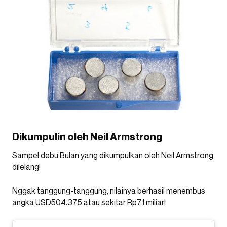
Dikumpulin oleh Neil Armstrong
Sampel debu Bulan yang dikumpulkan oleh Neil Armstrong
dilelang!
Nggak tanggung-tanggung, nilainya berhasil menembus
angka USD504.375 atau sekitar Rp7.1 miliar!