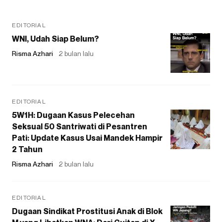
EDITORIAL
WNI, Udah Siap Belum?
Risma Azhari
2 bulan lalu
EDITORIAL
5W1H: Dugaan Kasus Pelecehan
Seksual 50 Santriwati di Pesantren
Pati: Update Kasus Usai Mandek Hampir
2 Tahun
Risma Azhari
2 bulan lalu
EDITORIAL
Dugaan Sindikat Prostitusi Anak di Blok