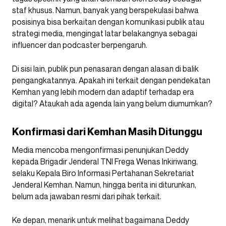
staf khusus. Namun, banyak yang berspekulasi bahwa
posisinya bisa berkaitan dengan komunikasi publik atau
strategi media, mengingat latar belakangnya sebagai
influencer dan podcaster berpengaruh.
Di sisi lain, publik pun penasaran dengan alasan di balik
pengangkatannya. Apakah ini terkait dengan pendekatan
Kemhan yang lebih modern dan adaptif terhadap era
digital? Ataukah ada agenda lain yang belum diumumkan?
Konfirmasi dari Kemhan Masih Ditunggu
Media mencoba mengonfirmasi penunjukan Deddy
kepada Brigadir Jenderal TNI Frega Wenas Inkiriwang,
selaku Kepala Biro Informasi Pertahanan Sekretariat
Jenderal Kemhan. Namun, hingga berita ini diturunkan,
belum ada jawaban resmi dari pihak terkait.
Ke depan, menarik untuk melihat bagaimana Deddy