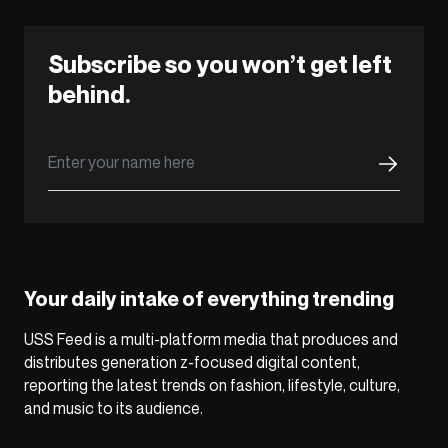
Subscribe so you won’t get left
behind.
Your daily intake of everything trending
USS Feed is a multi-platform media that produces and
distributes generation z-focused digital content,
reporting the latest trends on fashion, lifestyle, culture,
and music to its audience.