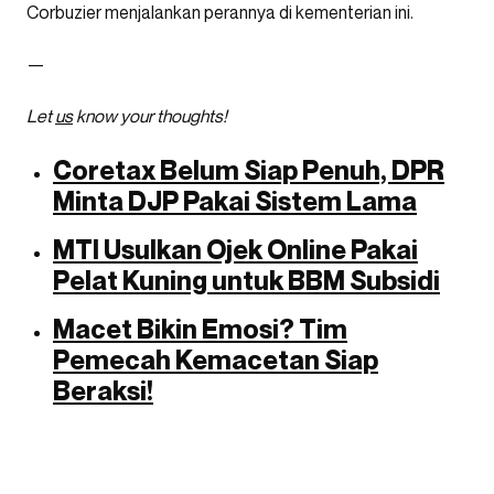
Corbuzier menjalankan perannya di kementerian ini.
—
Let
us
know your thoughts!
Coretax Belum Siap Penuh, DPR
Minta DJP Pakai Sistem Lama
MTI Usulkan Ojek Online Pakai
Pelat Kuning untuk BBM Subsidi
Macet Bikin Emosi? Tim
Pemecah Kemacetan Siap
Beraksi!