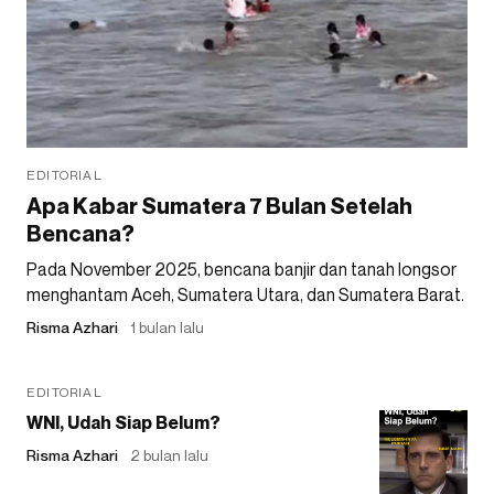
EDITORIAL
Apa Kabar Sumatera 7 Bulan Setelah
Bencana?
Pada November 2025, bencana banjir dan tanah longsor
menghantam Aceh, Sumatera Utara, dan Sumatera Barat.
Risma Azhari
1 bulan lalu
EDITORIAL
WNI, Udah Siap Belum?
Risma Azhari
2 bulan lalu