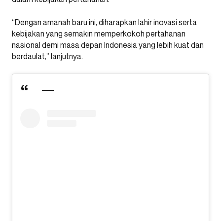
“Dengan amanah baru ini, diharapkan lahir inovasi serta
kebijakan yang semakin memperkokoh pertahanan
nasional demi masa depan Indonesia yang lebih kuat dan
berdaulat,” lanjutnya.