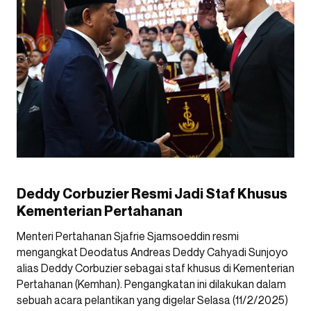
Deddy Corbuzier Resmi Jadi Staf Khusus
Kementerian Pertahanan
Menteri Pertahanan Sjafrie Sjamsoeddin resmi
mengangkat Deodatus Andreas Deddy Cahyadi Sunjoyo
alias Deddy Corbuzier sebagai staf khusus di Kementerian
Pertahanan (Kemhan). Pengangkatan ini dilakukan dalam
sebuah acara pelantikan yang digelar Selasa (11/2/2025)