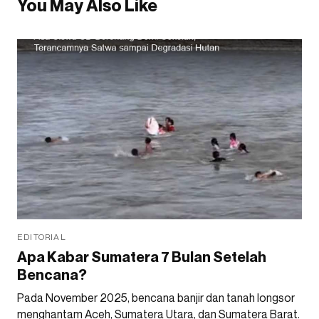
You May Also Like
EDITORIAL
Apa Kabar Sumatera 7 Bulan Setelah
Bencana?
Pada November 2025, bencana banjir dan tanah longsor
menghantam Aceh, Sumatera Utara, dan Sumatera Barat.