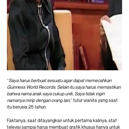
“
Saya harus berbuat sesuatu agar dapat memecahkan
Guinness World Records. Selain itu saya harus memastikan
bahwa nama anak saya cukup unik. Saya tidak ingin
namanya mirip dengan orang lain,
” tutur wanita yang saat
itu berusia 25 tahun.
Faktanya, saat ditayangkan untuk pertama kalinya, staf
televisi sampai harus membuat grafik khusus hanya untuk