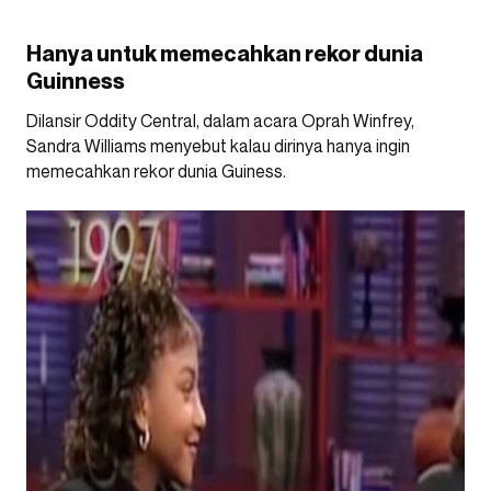
Hanya untuk memecahkan rekor dunia
Guinness
Dilansir Oddity Central, dalam acara Oprah Winfrey,
Sandra Williams menyebut kalau dirinya hanya ingin
memecahkan rekor dunia Guiness.