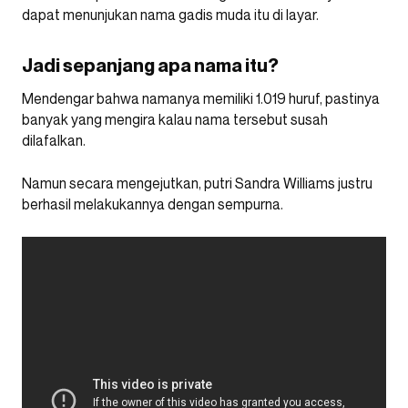
dapat menunjukan nama gadis muda itu di layar.
Jadi sepanjang apa nama itu?
Mendengar bahwa namanya memiliki 1.019 huruf, pastinya
banyak yang mengira kalau nama tersebut susah
dilafalkan.
Namun secara mengejutkan, putri Sandra Williams justru
berhasil melakukannya dengan sempurna.