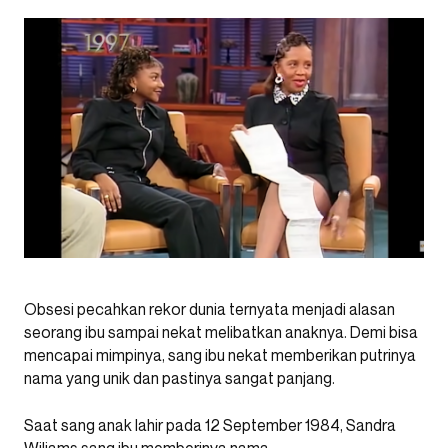
Obsesi pecahkan rekor dunia ternyata menjadi alasan
seorang ibu sampai nekat melibatkan anaknya. Demi bisa
mencapai mimpinya, sang ibu nekat memberikan putrinya
nama yang unik dan pastinya sangat panjang.
Saat sang anak lahir pada 12 September 1984, Sandra