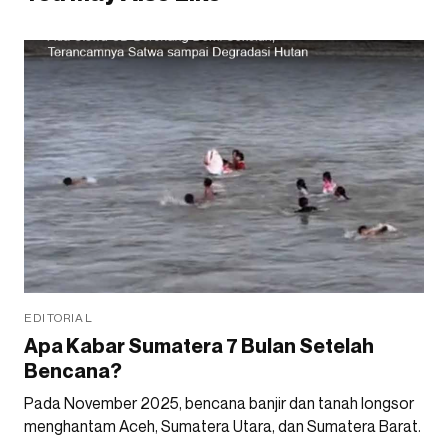
EDITORIAL
Apa Kabar Sumatera 7 Bulan Setelah
Bencana?
Pada November 2025, bencana banjir dan tanah longsor
menghantam Aceh, Sumatera Utara, dan Sumatera Barat.