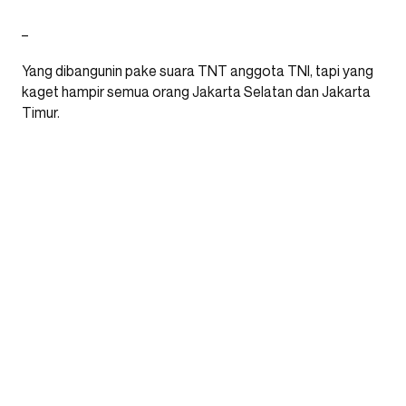
_
Yang dibangunin pake suara TNT anggota TNI, tapi yang
kaget hampir semua orang Jakarta Selatan dan Jakarta
Timur.