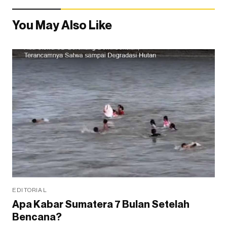
You May Also Like
EDITORIAL
Apa Kabar Sumatera 7 Bulan Setelah
Bencana?