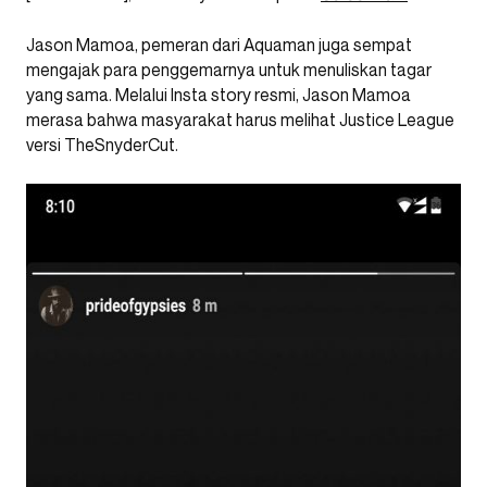
Jason Mamoa, pemeran dari Aquaman juga sempat
mengajak para penggemarnya untuk menuliskan tagar
yang sama. Melalui Insta story resmi, Jason Mamoa
merasa bahwa masyarakat harus melihat Justice League
versi TheSnyderCut.