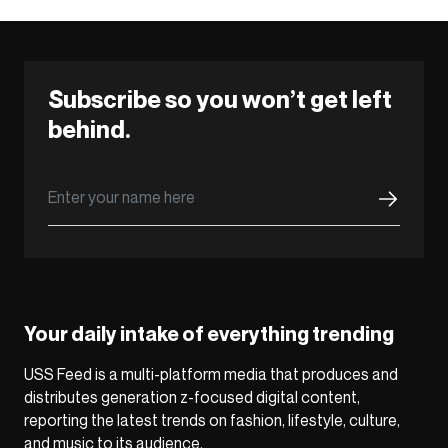
Subscribe so you won’t get left
behind.
Your daily intake of everything trending
USS Feed is a multi-platform media that produces and
distributes generation z-focused digital content,
reporting the latest trends on fashion, lifestyle, culture,
and music to its audience.