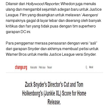
Dilansir dari
Hollywood Reporter
, Whedon juga menulis
ulang dan mengambil sejumlah adegan baru untuk Justice
League. Film yang disaingkan untuk melawan ‘
Avengers
‘
nampaknya gagal di layar lebar dan diserang oleh banyak
kritikus dan fan yang tidak puas dengan tim superhero
garapan DC ini.
Para penggemar merasa penasaran dengan versi “asli”
dari garapan Snyder dan akhirnya membuat petisi untuk
Warner Bros untuk merilis Justice League versi Snyder.