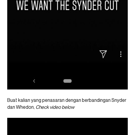
Buat kalian yang penasaran dengan berbandingan Snyder
dan Whedon,
Check video below