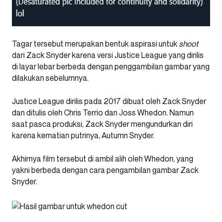
Tagar tersebut merupakan bentuk aspirasi untuk
shoot
dari Zack Snyder karena versi Justice League yang dirilis
di layar lebar berbeda dengan penggambilan gambar yang
dilakukan sebelumnya.
Justice League dirilis pada 2017 dibuat oleh Zack Snyder
dan ditulis oleh Chris Terrio dan Joss Whedon. Namun
saat pasca produksi, Zack Snyder mengundurkan diri
karena kematian putrinya, Autumn Snyder.
Akhirnya film tersebut di ambil alih oleh Whedon, yang
yakni berbeda dengan cara pengambilan gambar Zack
Snyder.