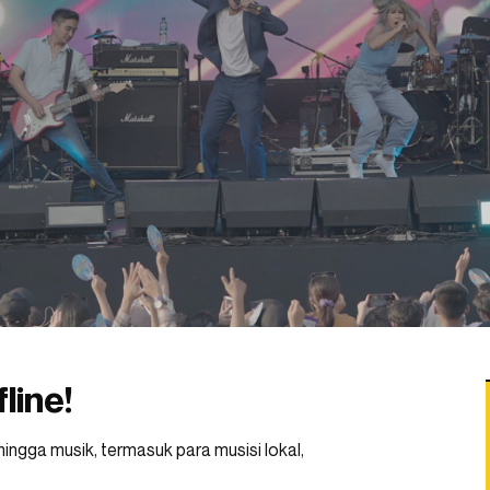
line!
hingga musik, termasuk para musisi lokal,