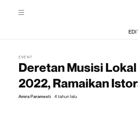
EDI
EVENT
Deretan Musisi Lokal
2022, Ramaikan Isto
Amira Paramesti
4 tahun lalu