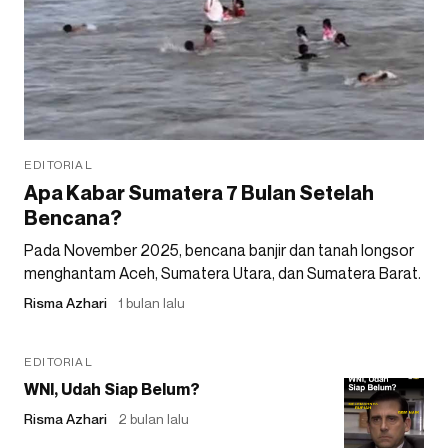
EDITORIAL
Apa Kabar Sumatera 7 Bulan Setelah
Bencana?
Pada November 2025, bencana banjir dan tanah longsor
menghantam Aceh, Sumatera Utara, dan Sumatera Barat.
Risma Azhari
1 bulan lalu
EDITORIAL
WNI, Udah Siap Belum?
Risma Azhari
2 bulan lalu