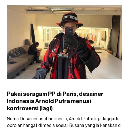
Pakai seragam PP di Paris, desainer
Indonesia Arnold Putra menuai
kontroversi (lagi)
Nama Desainer asal Indonesia, Arnold Putra lagi-lagi jadi
obrolan hangat di media sosial. Busana yang ia kenakan di