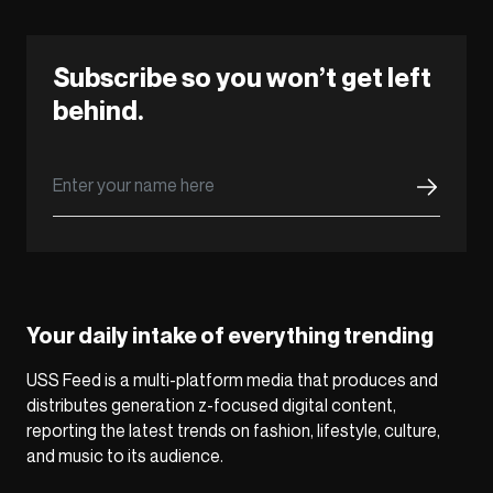
Subscribe so you won’t get left
behind.
Your daily intake of everything trending
USS Feed is a multi-platform media that produces and
distributes generation z-focused digital content,
reporting the latest trends on fashion, lifestyle, culture,
and music to its audience.