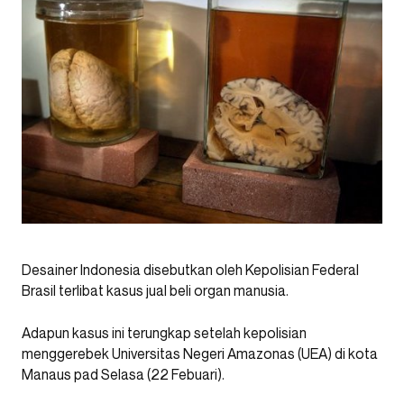
Desainer Indonesia disebutkan oleh Kepolisian Federal
Brasil terlibat kasus jual beli organ manusia.
Adapun kasus ini terungkap setelah kepolisian
menggerebek Universitas Negeri Amazonas (UEA) di kota
Manaus pad Selasa (22 Febuari).