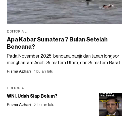
EDITORIAL
Apa Kabar Sumatera 7 Bulan Setelah
Bencana?
Pada November 2025, bencana banjir dan tanah longsor
menghantam Aceh, Sumatera Utara, dan Sumatera Barat.
Risma Azhari
1 bulan lalu
EDITORIAL
WNI, Udah Siap Belum?
Risma Azhari
2 bulan lalu