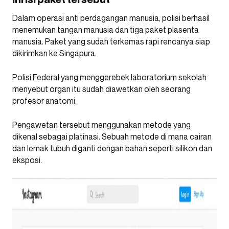
Dalam operasi anti perdagangan manusia, polisi berhasil
menemukan tangan manusia dan tiga paket plasenta
manusia. Paket yang sudah terkemas rapi rencanya siap
dikirimkan ke Singapura.
Polisi Federal yang menggerebek laboratorium sekolah
menyebut organ itu sudah diawetkan oleh seorang
profesor anatomi.
Pengawetan tersebut menggunakan metode yang
dikenal sebagai platinasi. Sebuah metode di mana cairan
dan lemak tubuh diganti dengan bahan seperti silikon dan
eksposi.