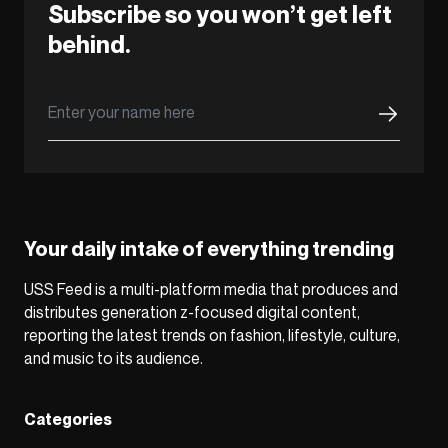
Subscribe so you won’t get left
behind.
Your daily intake of everything trending
USS Feed is a multi-platform media that produces and
distributes generation z-focused digital content,
reporting the latest trends on fashion, lifestyle, culture,
and music to its audience.
Categories