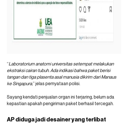
“
Laboratorium anatomi universitas setempat melakukan
ekstraksi cairan tubuh. Ada indikasi bahwa paket berisi
tangan dan tiga plasenta asal manusia dikirim dari Manaus
ke Singapura
,” jelas pernyataan polisi.
Sayang kendati penjualan organ ini terjaring, belum ada
kepastian apakah pengiriman paket berhasil tercegah.
AP diduga jadi desainer yang terlibat