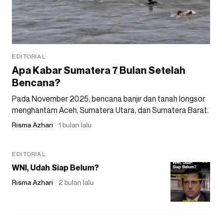
EDITORIAL
Apa Kabar Sumatera 7 Bulan Setelah
Bencana?
Pada November 2025, bencana banjir dan tanah longsor
menghantam Aceh, Sumatera Utara, dan Sumatera Barat.
Risma Azhari
1 bulan lalu
EDITORIAL
WNI, Udah Siap Belum?
Risma Azhari
2 bulan lalu