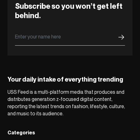
Subscribe so you won’t get left
behind.
Your daily intake of everything trending
USS Feed is a multi-platform media that produces and
distributes generation z-focused digital content,
reporting the latest trends on fashion, lifestyle, culture,
and music to its audience.
Categories