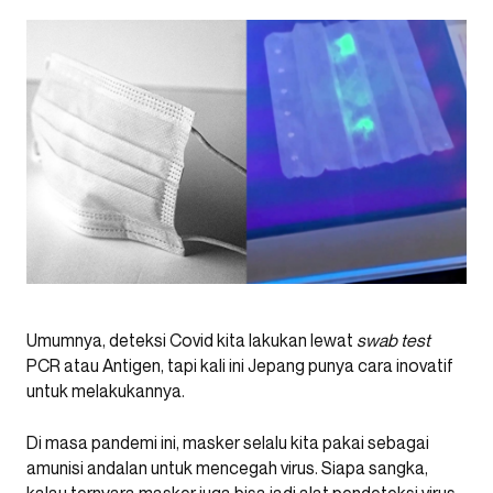
Umumnya, deteksi Covid kita lakukan lewat
swab test
PCR atau Antigen, tapi kali ini Jepang punya cara inovatif
untuk melakukannya.
Di masa pandemi ini, masker selalu kita pakai sebagai
amunisi andalan untuk mencegah virus. Siapa sangka,