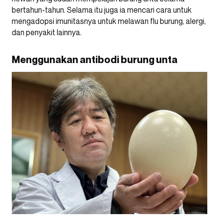
bertahun-tahun. Selama itu juga ia mencari cara untuk
mengadopsi imunitasnya untuk melawan flu burung, alergi,
dan penyakit lainnya.
Menggunakan antibodi burung unta