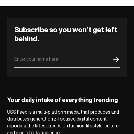
Subscribe so you won’t get left
behind.
Your daily intake of everything trending
USS Feed is a multi-platform media that produces and
distributes generation z-focused digital content,
reporting the latest trends on fashion, lifestyle, culture,
and music to its audience.