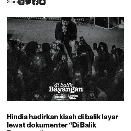
Share
Hindia hadirkan kisah di balik layar
lewat dokumenter “Di Balik