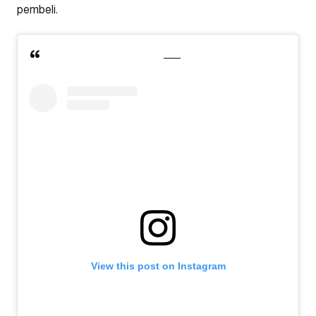
pembeli.
View this post on Instagram