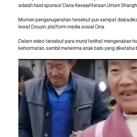
adalah hasil sponsor Dana Kesejahteraan Umum Shangh
Momen penganugerahan tersebut pun sempat diabadikan
lewat Douyin, platform media sosial Cina.
Dalam video tersebut para murid terlihat mengenakan h
kehormatan, sambil menerima anak babi yang diketahui 