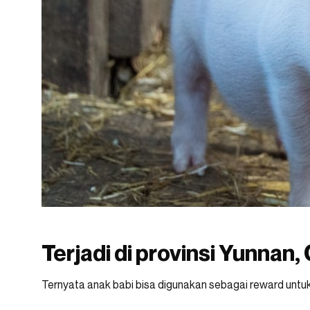
Terjadi di provinsi Yunnan,
Ternyata anak babi bisa digunakan sebagai reward untuk 