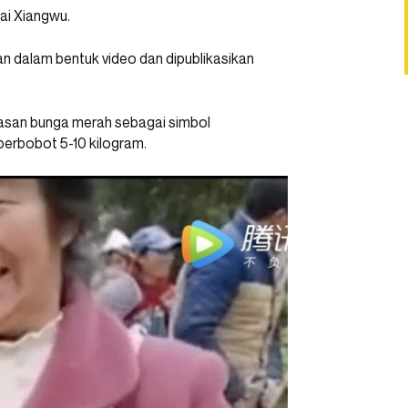
ai Xiangwu.
 dalam bentuk video dan dipublikasikan
iasan bunga merah sebagai simbol
berbobot 5-10 kilogram.