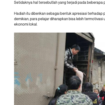
Setidaknya hal tersebutlah yang terjadi pada beberapa pe
Hadiah itu diberikan sebagai bentuk apresiasi terhada
demikian, para pelajar diharapkan bisa lebih termotivas
ekonomi lokal.